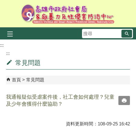
跳到主要內容區塊
搜
尋
:::
:::
常見問題
首頁
常見問題
我通報疑似受虐案件後，社工會如何處理？兒童
及少年會獲得什麼協助？
資料更新時間：108-09-25 16:42