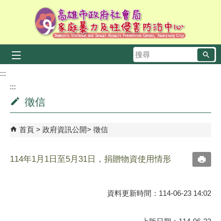
跳到主要內容區塊
搜
尋
:::
:::
徵信
首頁
政府資訊公開
徵信
114年1月1日至5月31日，捐贈物資使用情形
資料更新時間：114-06-23 14:02