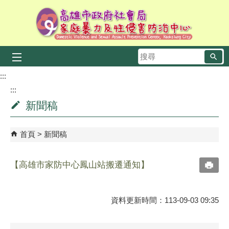
跳到主要內容區塊
搜
尋
:::
:::
新聞稿
首頁
新聞稿
【高雄市家防中心鳳山站搬遷通知】
資料更新時間：113-09-03 09:35