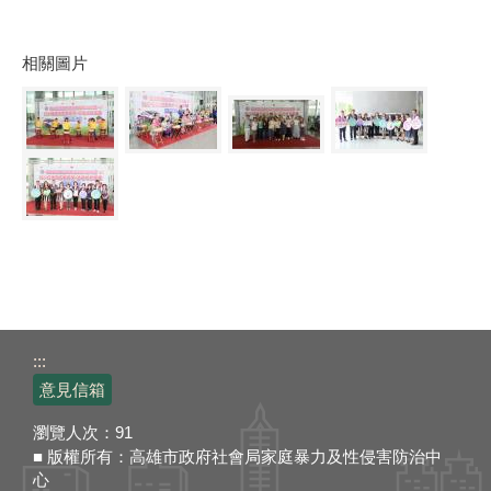
相關圖片
:::
意見信箱
瀏覽人次：
91
■ 版權所有：高雄市政府社會局家庭暴力及性侵害防治中
心