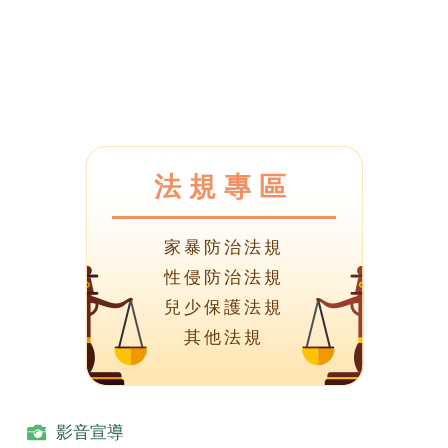
法規專區
家暴防治法規
性侵防治法規
兒少保護法規
其他法規
影音宣導