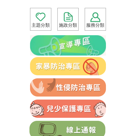
主題分類
施政分類
服務分類