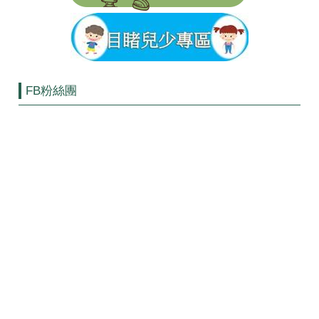
FB粉絲團