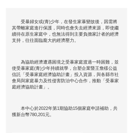
受暴婦女或(青)少年，在發生家暴變故後，因需將
其帶離家庭進行保護，同時也會失去經濟來源，即使繼
續待在原生家庭中，也無法得到主要負擔家計者的經濟
支持，往往面臨龐大的經濟壓力。
為協助經濟遭遇困境之受暴家庭渡過一時困難，並
使受暴家庭(青)少年持續就學，台塑企業暨王詹樣公益
信託「受暴家庭經濟協助計畫」投入資源，與各縣市社
會局與家庭暴力及性侵害防治中心合作，推動「受暴家
庭經濟協助計畫」。
本中心於2022年第1期協助15個家庭申請補助，共
獲新台幣780,201元。