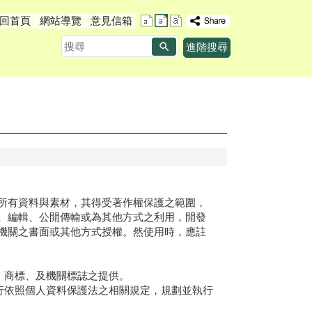
回首頁
網站導覽
意見信箱
搜
進階搜尋
尋
所有資料與素材，其得受著作權保護之範圍，
、編輯、公開傳輸或為其他方式之利用，開發
機關之書面或其他方式授權。然使用時，應註
、商標、及機關標誌之提供。
行依照個人資料保護法之相關規定，規劃並執行